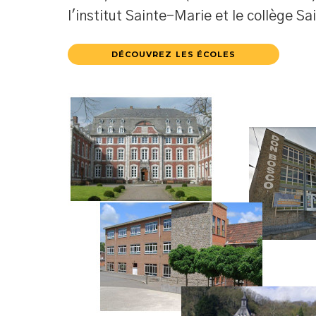
l'institut Sainte-Marie et le collège Sa
DÉCOUVREZ LES ÉCOLES