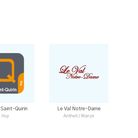
 Saint-Quirin
Le Val Notre-Dame
Huy
Antheit / Wanze