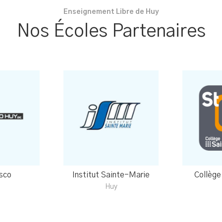
Enseignement Libre de Huy
Nos Écoles Partenaires
sco
Institut Sainte-Marie
Collège
Huy