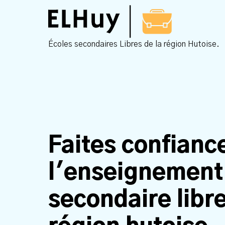
Écoles secondaires Libres de la région Hutoise.
Faites confianc
l'enseignement
secondaire libre