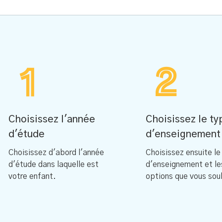
1
2
Choisissez l'année
Choisissez le ty
d'étude
d'enseignement
Choisissez d'abord l'année
Choisissez ensuite le
d'étude dans laquelle est
d'enseignement et le
votre enfant.
options que vous sou