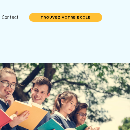
Contact
TROUVEZ VOTRE ÉCOLE