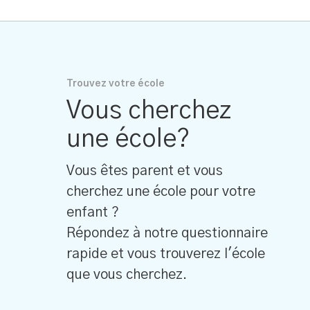
Trouvez votre école
Vous cherchez
une école?
Vous êtes parent et vous
cherchez une école pour votre
enfant ?
Répondez à notre questionnaire
rapide et vous trouverez l'école
que vous cherchez.